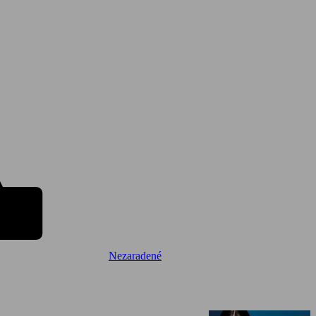
Nezaradené