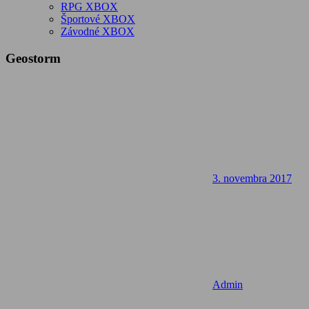
RPG XBOX
Športové XBOX
Závodné XBOX
Geostorm
3. novembra 2017
Admin