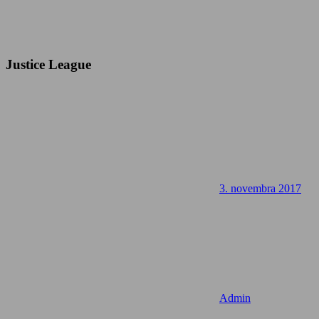
Justice League
3. novembra 2017
Admin