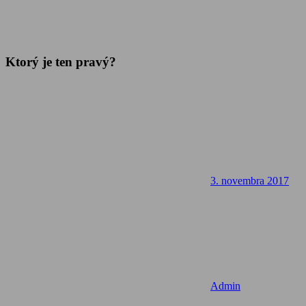
Ktorý je ten pravý?
3. novembra 2017
Admin