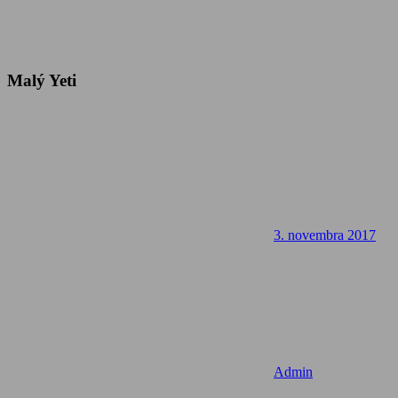
Malý Yeti
3. novembra 2017
Admin