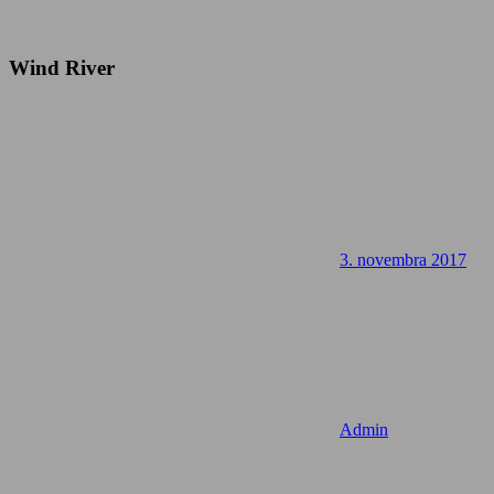
Wind River
3. novembra 2017
Admin