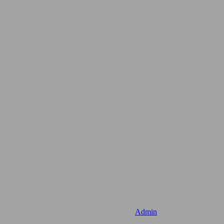
Admin