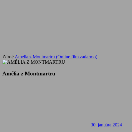
Zdroj:
Amélia z Montmartru (Online film zadarmo)
Amélia z Montmartru
30. januára 2024