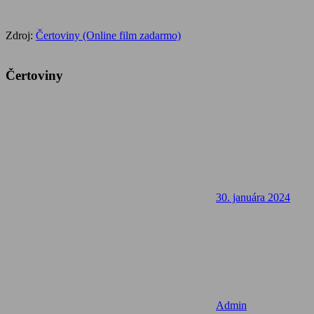
Zdroj:
Čertoviny (Online film zadarmo)
Čertoviny
30. januára 2024
Admin