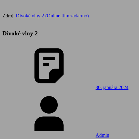
Zdroj:
Divoké vlny 2 (Online film zadarmo)
Divoké vlny 2
30. januára 2024
Admin