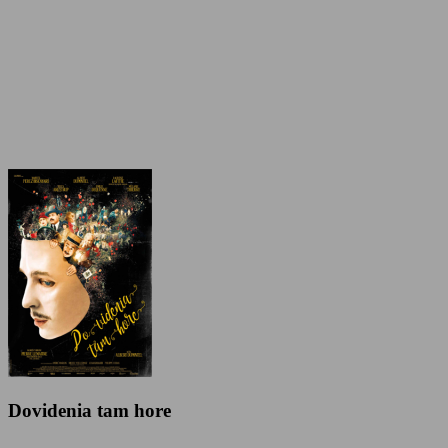
Dovidenia tam hore