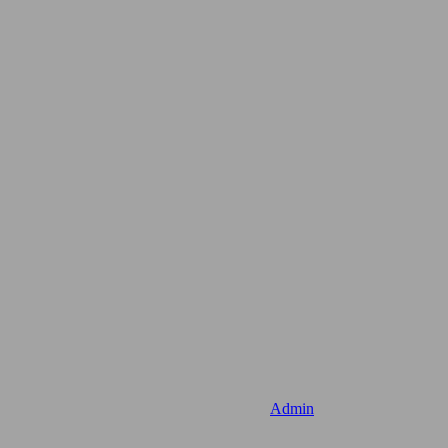
Admin