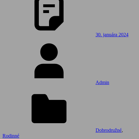
30. januára 2024
Admin
Dobrodružné
,
Rodinné