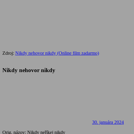
Zdroj:
Nikdy nehovor nikdy (Online film zadarmo)
Nikdy nehovor nikdy
30. januára 2024
Orig. názov: Nikdy neříkej nikdy