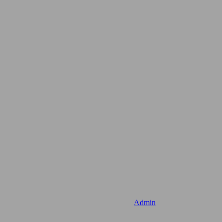
Admin