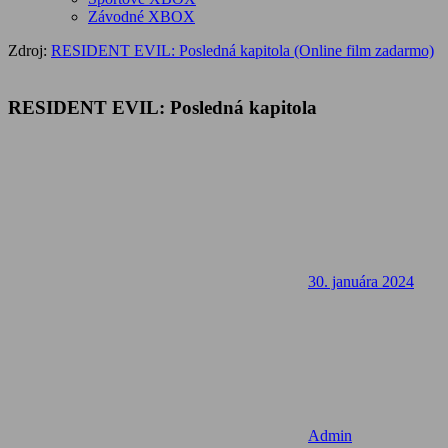
Závodné XBOX
Zdroj:
RESIDENT EVIL: Posledná kapitola (Online film zadarmo)
RESIDENT EVIL: Posledná kapitola
30. januára 2024
Admin