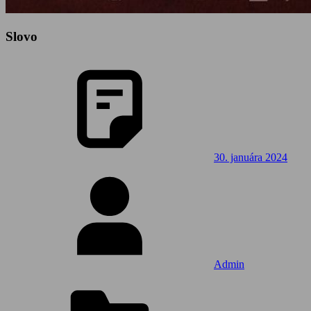
Slovo
30. januára 2024
Admin