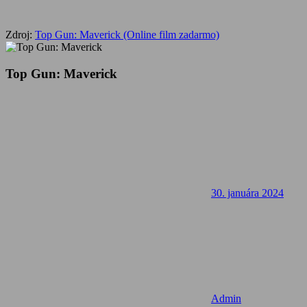
Zdroj:
Top Gun: Maverick (Online film zadarmo)
Top Gun: Maverick
30. januára 2024
Admin