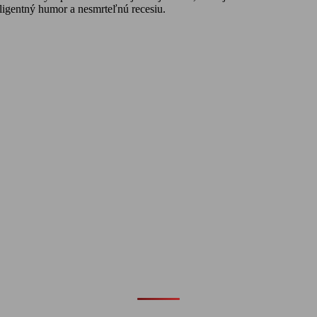
ligentný humor a nesmrteľnú recesiu.