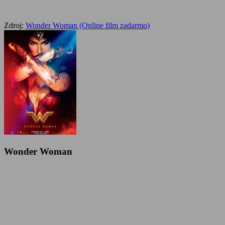
Zdroj:
Wonder Woman (Online film zadarmo)
Wonder Woman