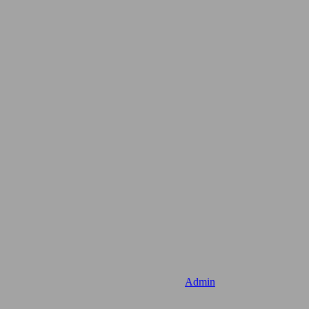
Admin