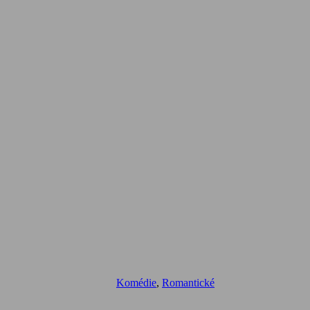
Komédie
,
Romantické