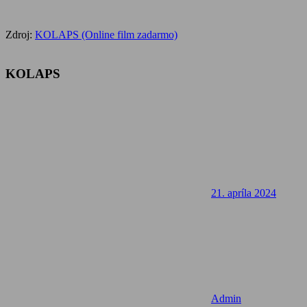
Zdroj:
KOLAPS (Online film zadarmo)
KOLAPS
21. apríla 2024
Admin