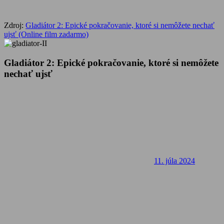
Zdroj:
Gladiátor 2: Epické pokračovanie, ktoré si nemôžete nechať
ujsť (Online film zadarmo)
Gladiátor 2: Epické pokračovanie, ktoré si nemôžete
nechať ujsť
11. júla 2024