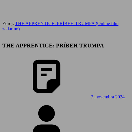
Zdroj:
THE APPRENTICE: PRÍBEH TRUMPA (Online film
zadarmo)
THE APPRENTICE: PRÍBEH TRUMPA
7. novembra 2024