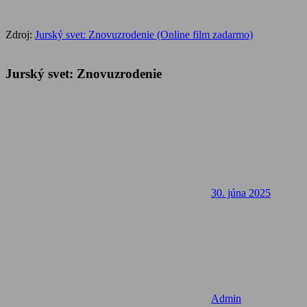
Zdroj:
Jurský svet: Znovuzrodenie (Online film zadarmo)
Jurský svet: Znovuzrodenie
30. júna 2025
Admin