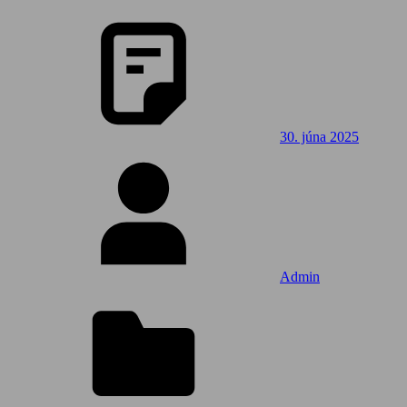
30. júna 2025
Admin