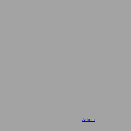
Admin