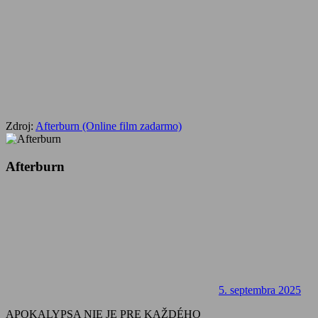
Zdroj:
Afterburn (Online film zadarmo)
Afterburn
5. septembra 2025
APOKALYPSA NIE JE PRE KAŽDÉHO