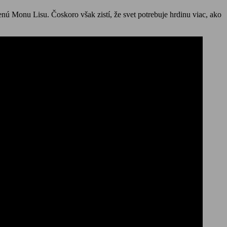
nú Monu Lisu. Čoskoro však zistí, že svet potrebuje hrdinu viac, ako