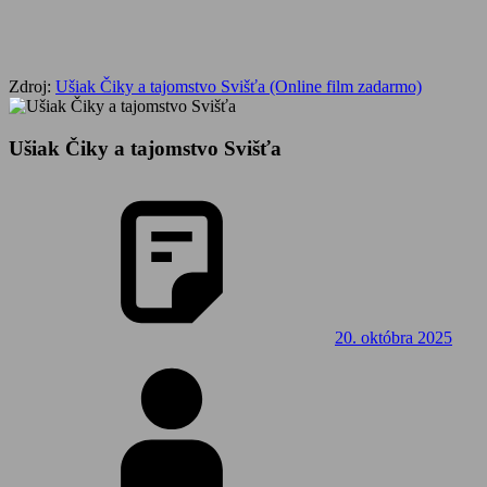
Zdroj:
Ušiak Čiky a tajomstvo Svišťa (Online film zadarmo)
Ušiak Čiky a tajomstvo Svišťa
20. októbra 2025