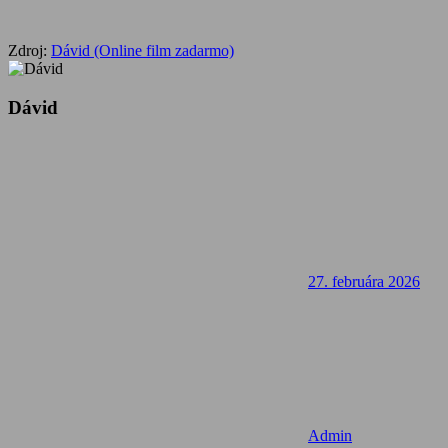
Zdroj:
Dávid (Online film zadarmo)
Dávid
27. februára 2026
Admin