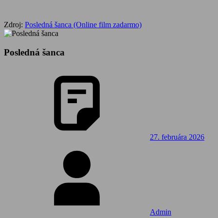
Zdroj:
Posledná šanca (Online film zadarmo)
Posledná šanca
27. februára 2026
Admin