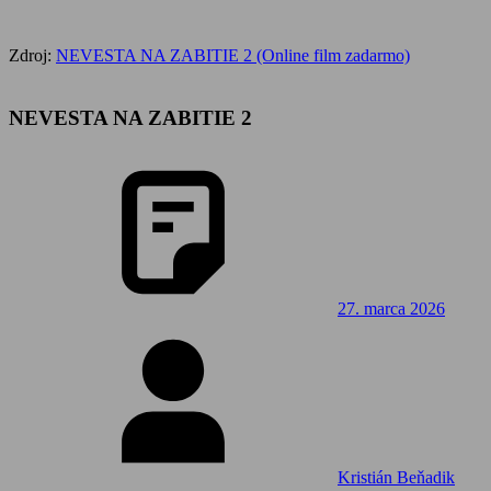
Zdroj:
NEVESTA NA ZABITIE 2 (Online film zadarmo)
NEVESTA NA ZABITIE 2
27. marca 2026
Kristián Beňadik