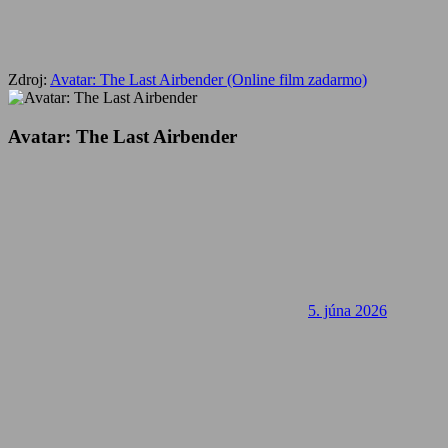
Zdroj:
Avatar: The Last Airbender (Online film zadarmo)
Avatar: The Last Airbender
5. júna 2026