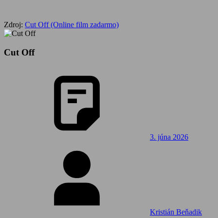
Zdroj:
Cut Off (Online film zadarmo)
Cut Off
3. júna 2026
Kristián Beňadik