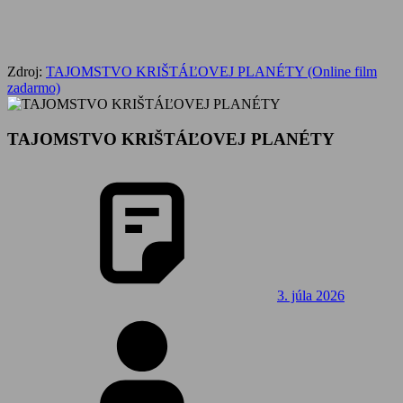
Zdroj:
TAJOMSTVO KRIŠTÁĽOVEJ PLANÉTY (Online film
zadarmo)
TAJOMSTVO KRIŠTÁĽOVEJ PLANÉTY
3. júla 2026