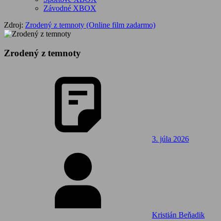
Závodné XBOX
Zdroj:
Zrodený z temnoty (Online film zadarmo)
Zrodený z temnoty
3. júla 2026
Kristián Beňadik