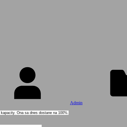
Admin
 kapacity. Ona sa dnes dostane na 100%.