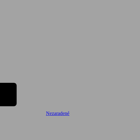
Nezaradené