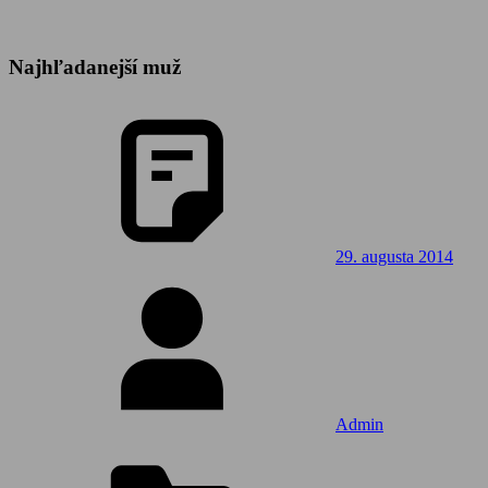
Najhľadanejší muž
29. augusta 2014
Admin