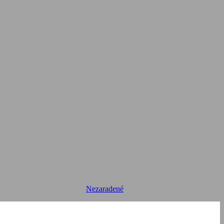
Nezaradené