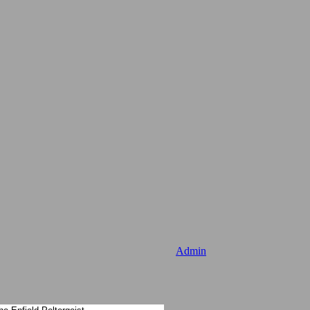
Admin