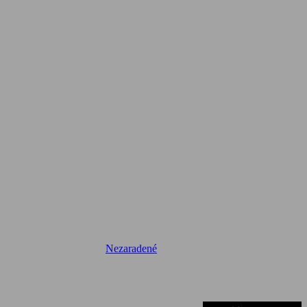
Nezaradené