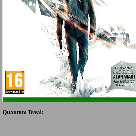
Quantum Break