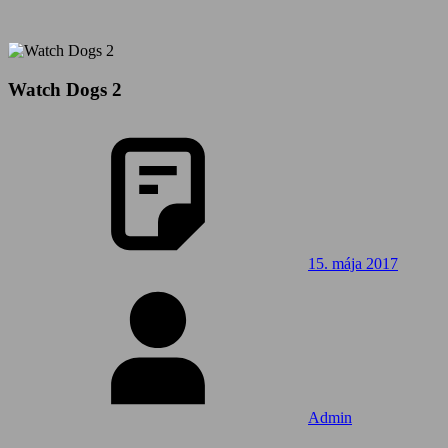
Watch Dogs 2
15. mája 2017
Admin