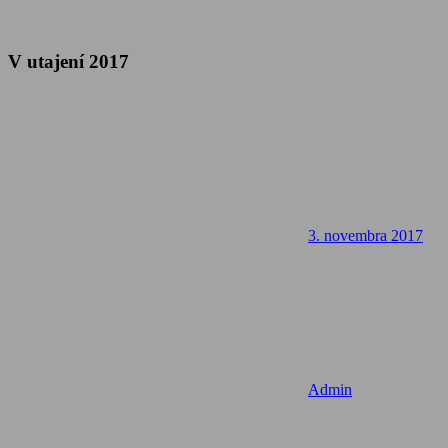
V utajení 2017
3. novembra 2017
Admin