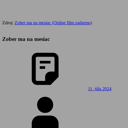
Zdroj:
Zober ma na mesiac (Online film zadarmo)
Zober ma na mesiac
11. júla 2024