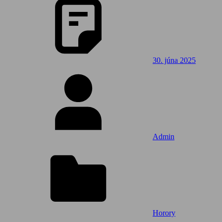
30. júna 2025
Admin
Horory