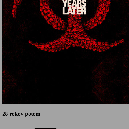
28 rokov potom