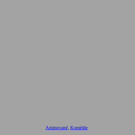
Animované
,
Komédie