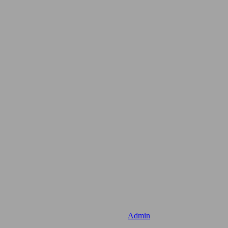
Admin