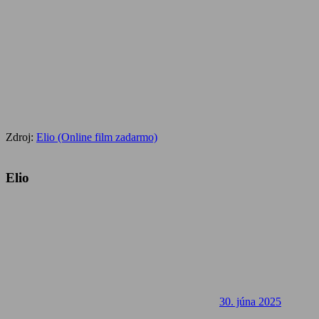
Zdroj:
Elio (Online film zadarmo)
Elio
30. júna 2025