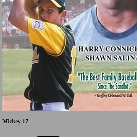
Mickey 17