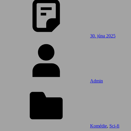
30. júna 2025
Admin
Komédie
,
Sci-fi