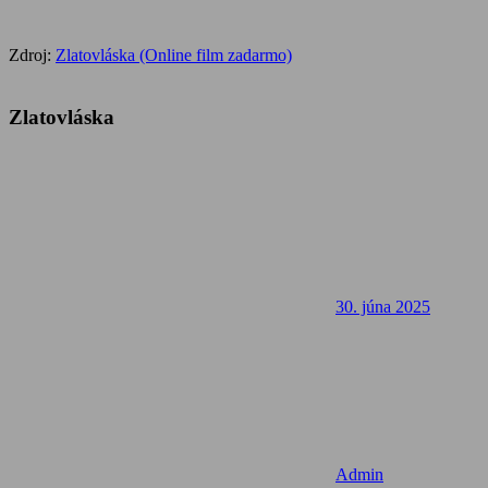
Zdroj:
Zlatovláska (Online film zadarmo)
Zlatovláska
30. júna 2025
Admin