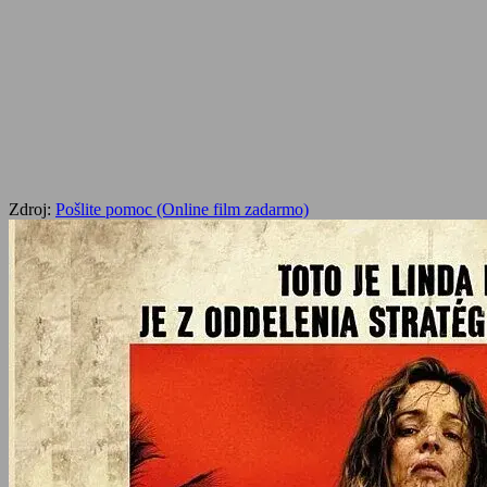
Zdroj:
Pošlite pomoc (Online film zadarmo)