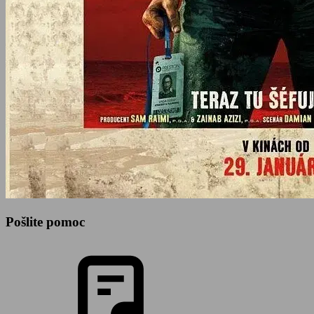
Pošlite pomoc