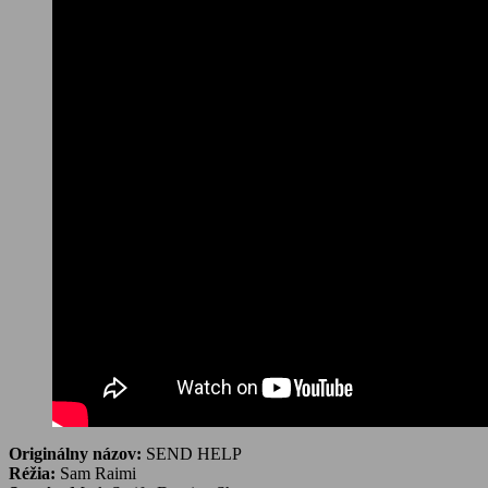
Originálny názov:
SEND HELP
Réžia:
Sam Raimi