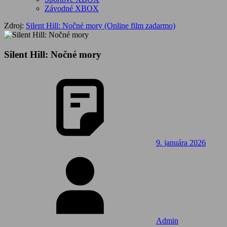
Závodné XBOX
Zdroj:
Silent Hill: Nočné mory (Online film zadarmo)
Silent Hill: Nočné mory
9. januára 2026
Admin