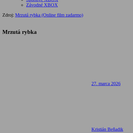
Závodné XBOX
Zdroj:
Mrzutá rybka (Online film zadarmo)
Mrzutá rybka
27. marca 2026
Kristián Beňadik