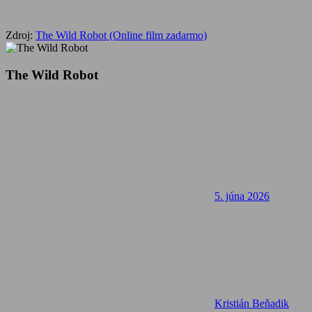
Zdroj:
The Wild Robot (Online film zadarmo)
The Wild Robot
5. júna 2026
Kristián Beňadik