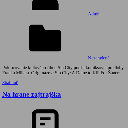
Admin
Nezaradené
Pokračovanie kultového filmu Sin City podľa komiksovej predlohy
Franka Millera. Orig. názov: Sin City: A Dame to Kill For Žáner:
Stiahnuť
Na hrane zajtrajška