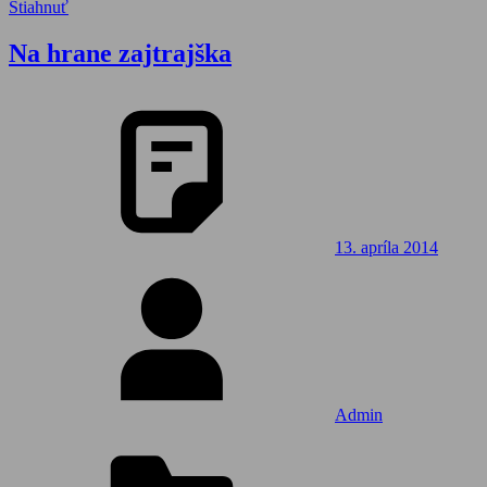
Stiahnuť
Na hrane zajtrajška
13. apríla 2014
Admin